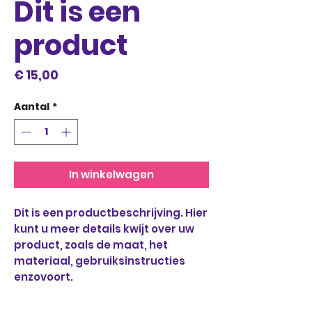
Dit is een
product
Prijs
€ 15,00
Aantal
*
In winkelwagen
Dit is een productbeschrijving. Hier 
kunt u meer details kwijt over uw 
product, zoals de maat, het 
materiaal, gebruiksinstructies 
enzovoort.