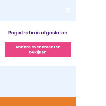
Registratie is afgesloten
Andere evenementen
bekijken